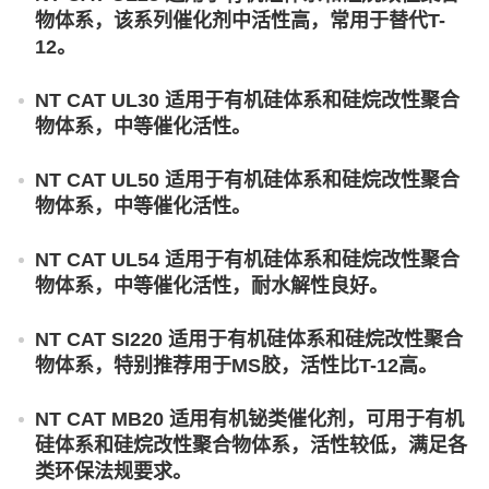
物体系，该系列催化剂中活性高，常用于替代T-
12。
NT CAT UL30 适用于有机硅体系和硅烷改性聚合
物体系，中等催化活性。
NT CAT UL50 适用于有机硅体系和硅烷改性聚合
物体系，中等催化活性。
NT CAT UL54 适用于有机硅体系和硅烷改性聚合
物体系，中等催化活性，耐水解性良好。
NT CAT SI220 适用于有机硅体系和硅烷改性聚合
物体系，特别推荐用于MS胶，活性比T-12高。
NT CAT MB20 适用有机铋类催化剂，可用于有机
硅体系和硅烷改性聚合物体系，活性较低，满足各
类环保法规要求。