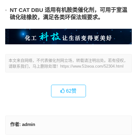
NT CAT DBU 适用有机胺类催化剂，可用于室温
硫化硅橡胶，满足各类环保法规要求。
本文来自网络，不代表催化剂网立场，转载请注明出处。若有侵权，
请联系我们，马上删除处理！
https://www.51teoa.com/52304.html
62
赞
作者:
admin