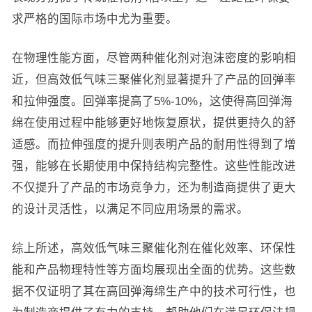
求严格的国际市场中尤为重要。
在物理性能方面，尽管两种催化剂对泡沫密度的影响相
近，但高效低气味三聚催化剂显著提升了产品的回弹率
和拉伸强度。回弹率提高了5%-10%，这使得高回弹海
绵在使用过程中能够更好地恢复原状，提供更持久的舒
适感。而拉伸强度的提升则表明产品的耐用性得到了增
强，能够在长期使用中保持结构完整性。这些性能改进
不仅提升了产品的市场竞争力，还为制造商提供了更大
的设计灵活性，以满足不同应用场景的需求。
综上所述，高效低气味三聚催化剂在催化效率、环保性
能和产品物理特性等方面均展现出全面的优势。这些数
据不仅证明了其在高回弹海绵生产中的技术可行性，也