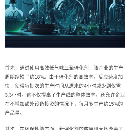
首先，通过使用高效低气味三聚催化剂，该企业的生产
周期缩短了约18%。由于催化剂的高效率，反应速度加
快，使得每批次的生产时间从原来的4小时减少到仅需
3.3小时。这不仅提高了生产线的整体效率，还允许企业
在不增加额外设备投资的情况下，每月多生产约15%的
产品量。
其次，在环保性能方面，新催化剂的应用极大地改善了