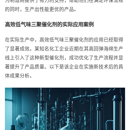
为制造商提供了有力的支持，帮助他们在满足环保法规
的同时，生产出性能更优的产品。
高效低气味三聚催化剂的实际应用案例
在实际生产中，高效低气味三聚催化剂的应用已经取得
了显著成效。某知名化工企业近期在其高回弹海绵生产
线上引入了这种新型催化剂，成功优化了生产流程并显
著提升了产品质量。以下是该企业在实施新技术后的具
体成果分析。