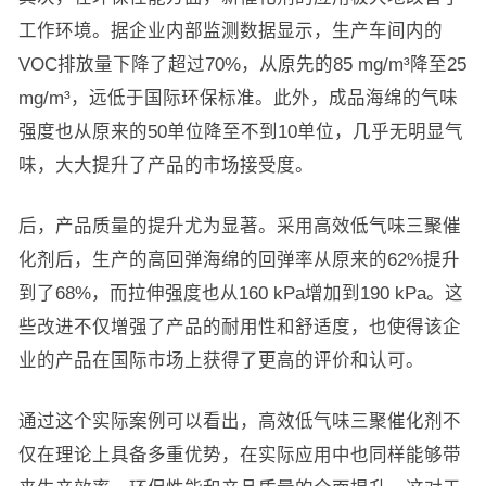
工作环境。据企业内部监测数据显示，生产车间内的
VOC排放量下降了超过70%，从原先的85 mg/m³降至25
mg/m³，远低于国际环保标准。此外，成品海绵的气味
强度也从原来的50单位降至不到10单位，几乎无明显气
味，大大提升了产品的市场接受度。
后，产品质量的提升尤为显著。采用高效低气味三聚催
化剂后，生产的高回弹海绵的回弹率从原来的62%提升
到了68%，而拉伸强度也从160 kPa增加到190 kPa。这
些改进不仅增强了产品的耐用性和舒适度，也使得该企
业的产品在国际市场上获得了更高的评价和认可。
通过这个实际案例可以看出，高效低气味三聚催化剂不
仅在理论上具备多重优势，在实际应用中也同样能够带