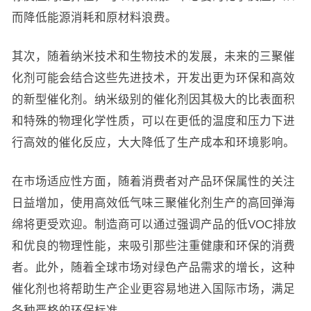
而降低能源消耗和原材料浪费。
其次，随着纳米技术和生物技术的发展，未来的三聚催
化剂可能会结合这些先进技术，开发出更为环保和高效
的新型催化剂。纳米级别的催化剂因其极大的比表面积
和特殊的物理化学性质，可以在更低的温度和压力下进
行高效的催化反应，大大降低了生产成本和环境影响。
在市场适应性方面，随着消费者对产品环保属性的关注
日益增加，使用高效低气味三聚催化剂生产的高回弹海
绵将更受欢迎。制造商可以通过强调产品的低VOC排放
和优良的物理性能，来吸引那些注重健康和环保的消费
者。此外，随着全球市场对绿色产品需求的增长，这种
催化剂也将帮助生产企业更容易地进入国际市场，满足
各种严格的环保标准。