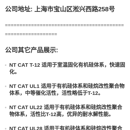
公司地址: 上海市宝山区淞兴西路258号
=========================================
==================
公司其它产品展示:
NT CAT T-12 适用于室温固化有机硅体系，快速固
化。
NT CAT UL1 适用于有机硅体系和硅烷改性聚合物
体系，中等催化活性，活性略低于T-12。
NT CAT UL22 适用于有机硅体系和硅烷改性聚合
物体系，活性比T-12高，优异的耐水解性能。
NT CAT UL28 适用于有机硅体系和硅烷改性聚合