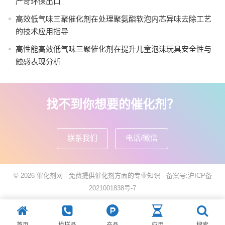
严苛环保出口
高效低气味三聚催化剂在处理聚氨酯软泡内芯异味去除工艺
的技术应用指导
高性能高效低气味三聚催化剂在提升儿童泡沫玩具安全性与
触感表现分析
找不到你想要的催化剂？
联系我们
电话/微信
© 2026
催化剂网
- 免费提供催化剂方面的专业知识 -
备案号:沪ICP备
2021001838号-7