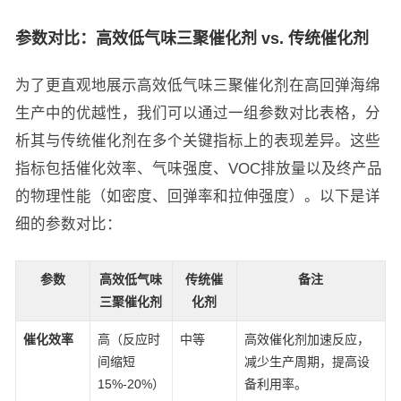
参数对比：高效低气味三聚催化剂 vs. 传统催化剂
为了更直观地展示高效低气味三聚催化剂在高回弹海绵
生产中的优越性，我们可以通过一组参数对比表格，分
析其与传统催化剂在多个关键指标上的表现差异。这些
指标包括催化效率、气味强度、VOC排放量以及终产品
的物理性能（如密度、回弹率和拉伸强度）。以下是详
细的参数对比：
参数
高效低气味
传统催
备注
三聚催化剂
化剂
催化效率
高（反应时
中等
高效催化剂加速反应，
间缩短
减少生产周期，提高设
15%-20%）
备利用率。