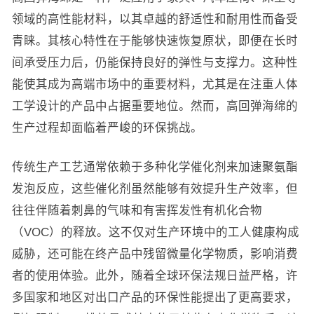
领域的高性能材料，以其卓越的舒适性和耐用性而备受
青睐。其核心特性在于能够快速恢复原状，即便在长时
间承受压力后，仍能保持良好的弹性与支撑力。这种性
能使其成为高端市场中的重要材料，尤其是在注重人体
工学设计的产品中占据重要地位。然而，高回弹海绵的
生产过程却面临着严峻的环保挑战。
传统生产工艺通常依赖于多种化学催化剂来加速聚氨酯
发泡反应，这些催化剂虽然能够有效提升生产效率，但
往往伴随着刺鼻的气味和有害挥发性有机化合物
（VOC）的释放。这不仅对生产环境中的工人健康构成
威胁，还可能在终产品中残留微量化学物质，影响消费
者的使用体验。此外，随着全球环保法规日益严格，许
多国家和地区对出口产品的环保性能提出了更高要求，