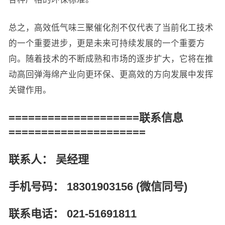
总之，高效低气味三聚催化剂不仅代表了当前化工技术
的一个重要进步，更是未来可持续发展的一个重要方
向。随着技术的不断成熟和市场的逐步扩大，它将在推
动高回弹海绵产业向更环保、更高效的方向发展中发挥
关键作用。
====================联系信息
=====================
联系人： 吴经理
手机号码： 18301903156 (微信同号)
联系电话： 021-51691811