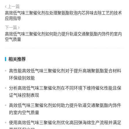
上一篇
高效低气味三聚催化剂在处理聚氨酯软泡内芯异味去除工艺的技术
应用指导
下一篇
高效低气味三聚催化剂如何助力提升轨道交通聚氨酯内饰件的室内
空气质量
相关推荐
高性能高效低气味三聚催化剂对于提升高端聚氨酯复合材料
环保级别效能
分析高效低气味三聚催化剂在不同环境下维持催化性能且保
证气味控制表现
高效低气味三聚催化剂如何助力提升轨道交通聚氨酯内饰件
的室内空气质量
使用高效低气味三聚催化剂优化高回弹海绵生产流程并满足