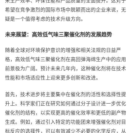
来生产效率、环保性能和产品质量的全面提升。这对于
希望在竞争激烈的国际市场中脱颖而出的企业来说，无
疑是一个值得考虑的技术升级方向。
未来展望：高效低气味三聚催化剂的发展趋势
随着全球对环境保护意识的增强和相关法规的日益严
格，高效低气味三聚催化剂在高回弹海绵生产中的应用
前景极为广阔。预计未来几年内，这种催化剂将在技术
性能和市场适应性上迎来更多创新和改进。
首先，技术进步将主要集中在催化剂的活性和选择性提
升上。科学家们正在研究如何通过分子设计进一步优化
催化剂的结构，以实现更高的催化效率和更低的副产物
生成。例如，通过引入特定的功能团来增强催化剂对目
标反应的选择性，可以有效减少不必要的化学反应，从