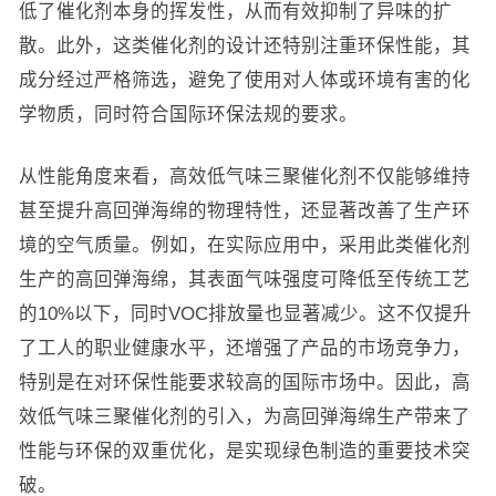
低了催化剂本身的挥发性，从而有效抑制了异味的扩
散。此外，这类催化剂的设计还特别注重环保性能，其
成分经过严格筛选，避免了使用对人体或环境有害的化
学物质，同时符合国际环保法规的要求。
从性能角度来看，高效低气味三聚催化剂不仅能够维持
甚至提升高回弹海绵的物理特性，还显著改善了生产环
境的空气质量。例如，在实际应用中，采用此类催化剂
生产的高回弹海绵，其表面气味强度可降低至传统工艺
的10%以下，同时VOC排放量也显著减少。这不仅提升
了工人的职业健康水平，还增强了产品的市场竞争力，
特别是在对环保性能要求较高的国际市场中。因此，高
效低气味三聚催化剂的引入，为高回弹海绵生产带来了
性能与环保的双重优化，是实现绿色制造的重要技术突
破。