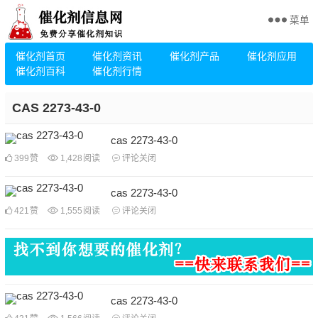
菜单
催化剂首页
催化剂资讯
催化剂产品
催化剂应用
催化剂百科
催化剂行情
CAS 2273-43-0
cas 2273-43-0
399
赞
1,428
阅读
评论关闭
cas 2273-43-0
421
赞
1,555
阅读
评论关闭
cas 2273-43-0