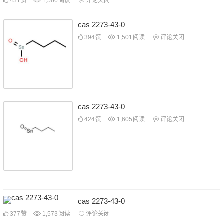
431
赞
1,566
阅读
评论关闭
cas 2273-43-0
394
赞
1,501
阅读
评论关闭
cas 2273-43-0
424
赞
1,605
阅读
评论关闭
cas 2273-43-0
377
赞
1,573
阅读
评论关闭