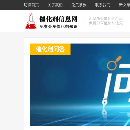
切换首页
关于我们
免责条款
联系我们
新文章 
汇聚所有催化剂产品
免费分享催化剂信息
催化剂问答