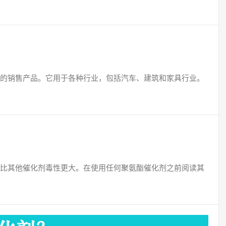
的销售产品。它用于各种行业，包括汽车、建筑和家具行业。
比其他催化剂毒性更大。在使用任何聚氨酯催化剂之前阅读其