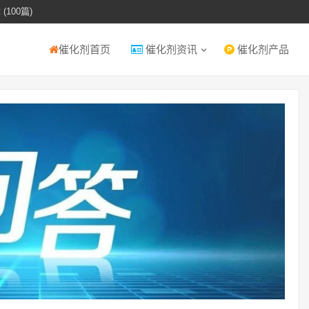
(100篇)
催化剂首页
催化剂资讯
催化剂产品