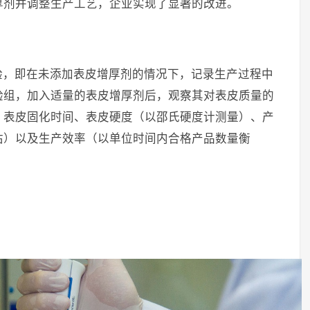
厚剂并调整生产工艺，企业实现了显著的改进。
验，即在未添加表皮增厚剂的情况下，记录生产过程中
验组，加入适量的表皮增厚剂后，观察其对表皮质量的
：表皮固化时间、表皮硬度（以邵氏硬度计测量）、产
估）以及生产效率（以单位时间内合格产品数量衡