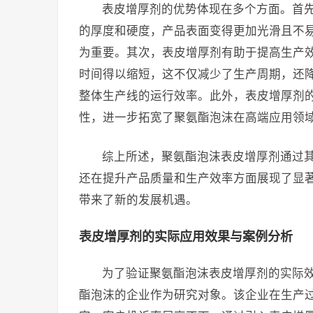
表皮增厚剂的优势体现在多个方面。首
的厚度和硬度，产品表面变得更加光滑且不
为重要。其次，表皮增厚剂有助于提高生产
时间得以缩短，这不仅减少了生产周期，还
整体生产线的运行效率。此外，表皮增厚剂
性，进一步拓宽了聚氨酯泡沫在高端应用领
综上所述，聚氨酯泡沫表皮增厚剂通过
还在提升产品质量和生产效率方面展现了显
带来了新的发展机遇。
表皮增厚剂的实际应用效果与案例分析
为了验证聚氨酯泡沫表皮增厚剂的实际
酯泡沫的企业作为研究对象。该企业在生产