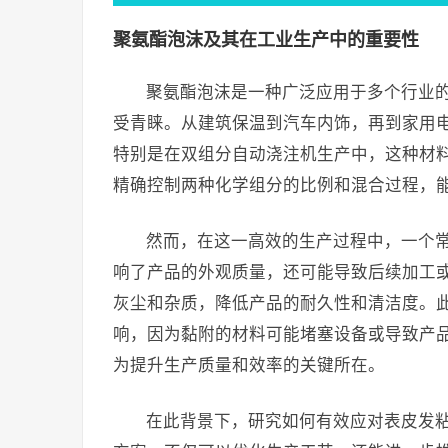
聚氨酯泡沫及其在工业生产中的重要性
聚氨酯泡沫是一种广泛应用于多个行业
受青睐。从建筑保温到汽车内饰，再到家用
特别是在双组分自动浇注机生产中，这种材
精确控制两种化学组分的比例和混合过程，
然而，在这一高效的生产过程中，一个
响了产品的外观质量，还可能导致后续加工
灰尘和杂质，降低产品的耐久性和清洁度。
响，因为黏附的材料可能堵塞设备或导致产
为提升生产质量和效率的关键所在。
在此背景下，研究如何有效应对表皮发