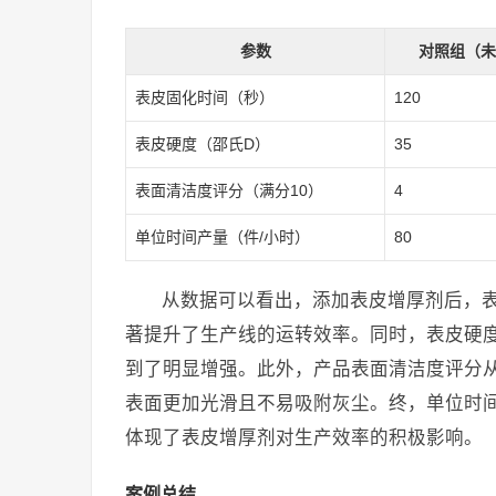
参数
对照组（未
表皮固化时间（秒）
120
表皮硬度（邵氏D）
35
表面清洁度评分（满分10）
4
单位时间产量（件/小时）
80
从数据可以看出，添加表皮增厚剂后，表
著提升了生产线的运转效率。同时，表皮硬度
到了明显增强。此外，产品表面清洁度评分从
表面更加光滑且不易吸附灰尘。终，单位时间内
体现了表皮增厚剂对生产效率的积极影响。
案例总结