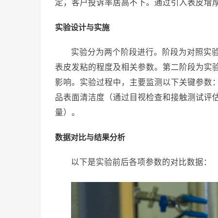
定，客户投诉率居高不下。通过引入表皮增
实验设计与实施
实验分为两个阶段进行。阶段为对照实
表皮发粘的程度及相关参数。第二阶段为实
影响。实验过程中，主要监测以下关键参数
品表面清洁度（通过目视检查和接触测试评
量）。
数据对比与结果分析
以下是实验前后各项参数的对比数据：