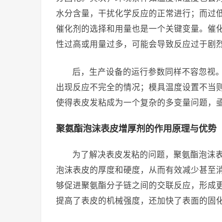
水分含量，干扰化学反应的正常进行；而过
催化剂的选择和用量也是一个关键变量。催
性过高或用量过多，可能会导致反应过于剧
后，生产设备的运行参数同样不容忽视
出现反应不完全的情况；模具温度设置不当
使得表皮发粘成为一个复杂的多变量问题，
聚氨酯泡沫表皮增厚剂的作用原理与优势
为了解决表皮发粘的问题，聚氨酯泡沫
泡沫表皮的厚度和硬度，从而有效减少甚至
够促进聚氨酯分子链之间的交联反应，形成
提高了表皮的机械强度，还加快了表面的固