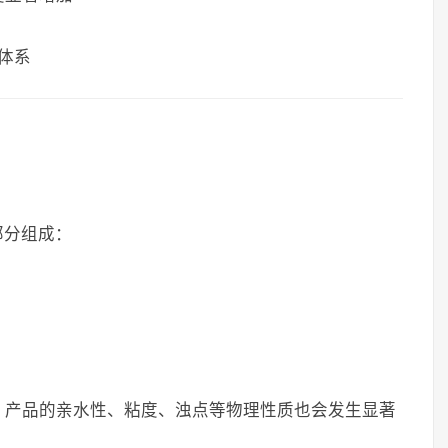
体系
部分组成：
，产品的亲水性、粘度、浊点等物理性质也会发生显著